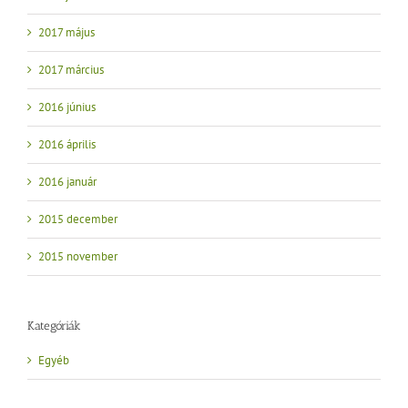
2017 május
2017 március
2016 június
2016 április
2016 január
2015 december
2015 november
Kategóriák
Egyéb