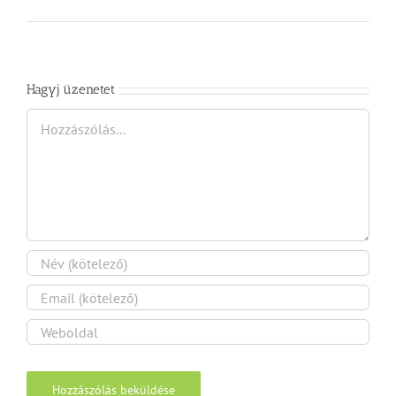
Hagyj üzenetet
Hozzászólás